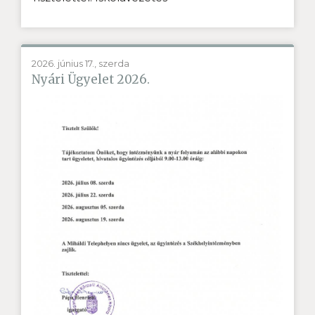
2026. június 17., szerda
Nyári Ügyelet 2026.