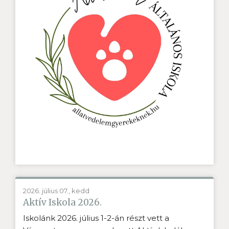
2026. július 07., kedd
Aktív Iskola 2026.
Iskolánk 2026. július 1-2-án részt vett a