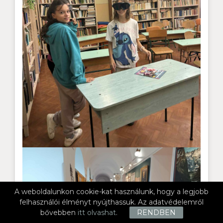
A weboldalunkon cookie-kat használunk, hogy a legjobb
felhasználói élményt nyújthassuk. Az adatvédelemről
bővebben
itt olvashat
.
RENDBEN