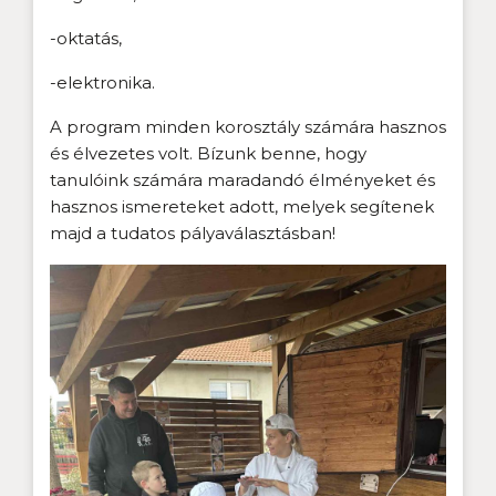
-oktatás,
-elektronika.
A program minden korosztály számára hasznos
és élvezetes volt. Bízunk benne, hogy
tanulóink számára maradandó élményeket és
hasznos ismereteket adott, melyek segítenek
majd a tudatos pályaválasztásban!