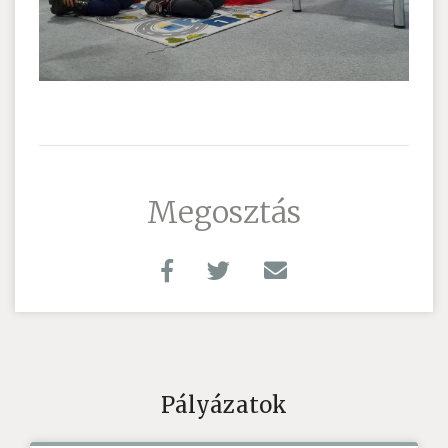
Megosztás
Pályázatok