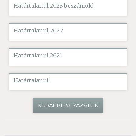
Határtalanul 2023 beszámoló
Határtalanul 2022
Határtalanul 2021
Határtalanul!
KORÁBBI PÁLYÁZATOK