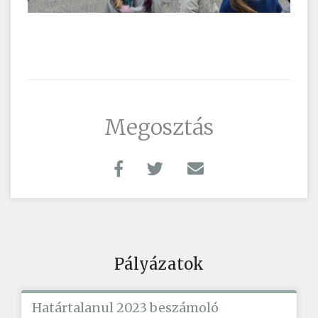
Megosztás
Pályázatok
Határtalanul 2023 beszámoló