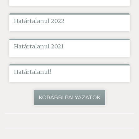
Határtalanul 2022
Határtalanul 2021
Határtalanul!
KORÁBBI PÁLYÁZATOK