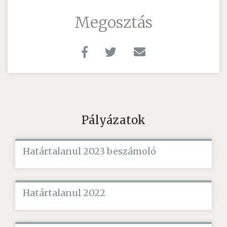
Megosztás
Pályázatok
Határtalanul 2023 beszámoló
Határtalanul 2022