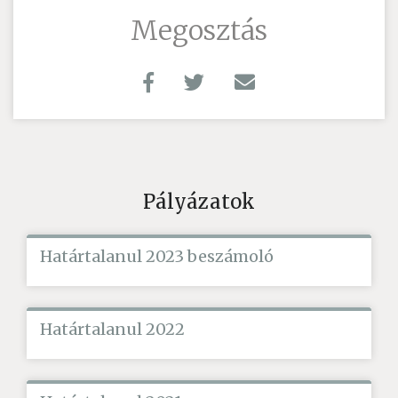
Megosztás
Pályázatok
Határtalanul 2023 beszámoló
Határtalanul 2022