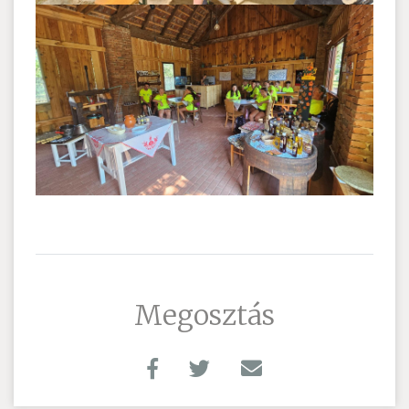
Megosztás