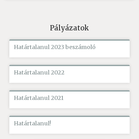
Pályázatok
Határtalanul 2023 beszámoló
Határtalanul 2022
Határtalanul 2021
Határtalanul!