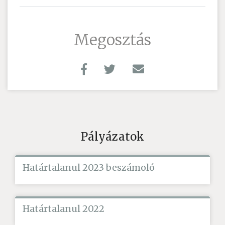
Megosztás
Pályázatok
Határtalanul 2023 beszámoló
Határtalanul 2022