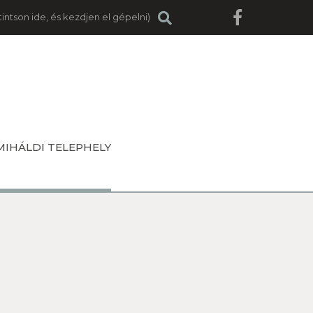
MIHÁLDI TELEPHELY