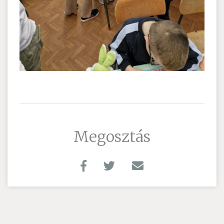
Megosztás