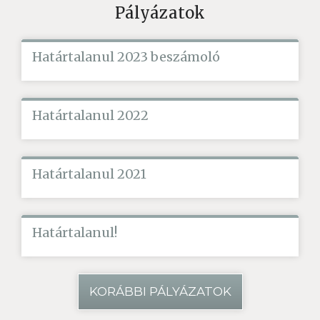
Pályázatok
Határtalanul 2023 beszámoló
Határtalanul 2022
Határtalanul 2021
Határtalanul!
KORÁBBI PÁLYÁZATOK