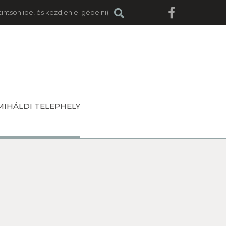
MIHÁLDI TELEPHELY