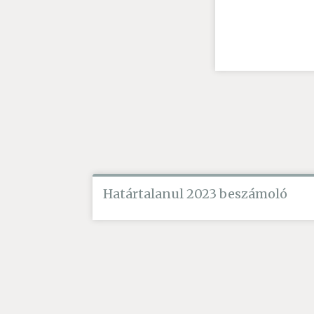
Határtalanul 2023 beszámoló