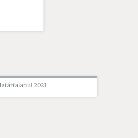
Határtalanul 2021