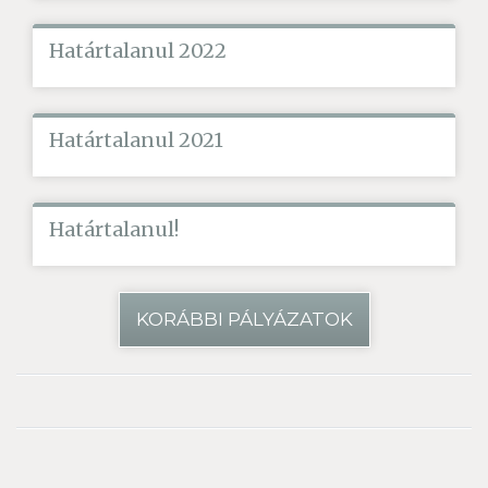
Határtalanul 2022
Határtalanul 2021
Határtalanul!
KORÁBBI PÁLYÁZATOK