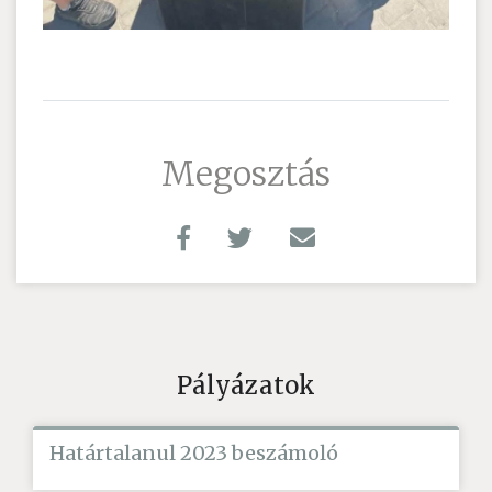
Megosztás
Pályázatok
Határtalanul 2023 beszámoló