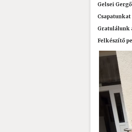
Gelsei Gergő
Csapatunkat 
Gratulálunk 
Felkészítő 