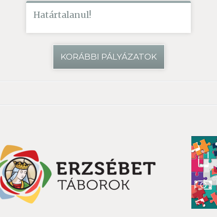
Határtalanul!
KORÁBBI PÁLYÁZATOK