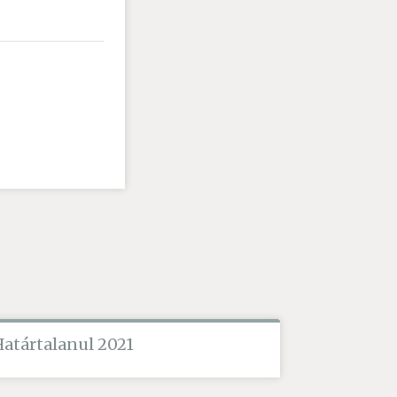
Határtalanul 2021