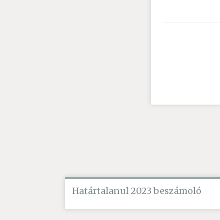
Határtalanul 2023 beszámoló