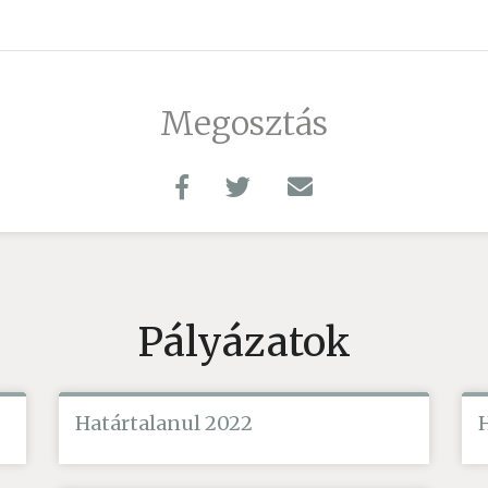
Megosztás
Pályázatok
Határtalanul 2022