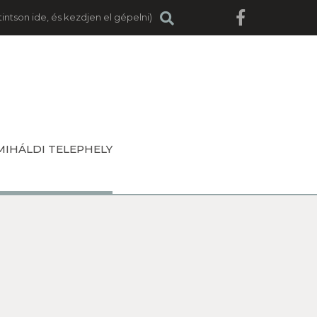
MIHÁLDI TELEPHELY