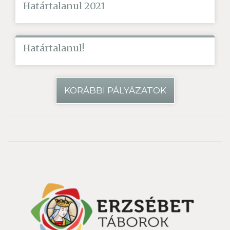
Határtalanul 2021
Határtalanul!
KORÁBBI PÁLYÁZATOK