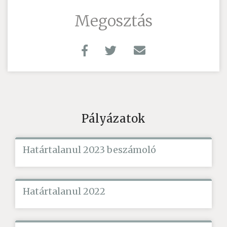
Megosztás
Pályázatok
Határtalanul 2023 beszámoló
Határtalanul 2022