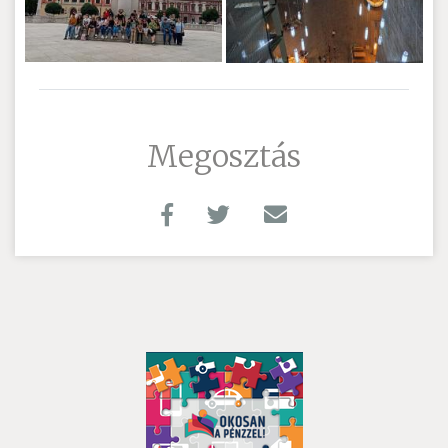
Megosztás