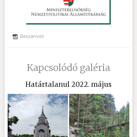
Beszámoló
Kapcsolódó galéria
Határtalanul 2022. május