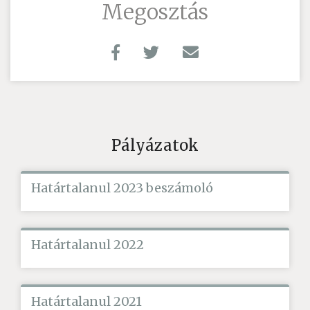
Megosztás
Pályázatok
Határtalanul 2023 beszámoló
Határtalanul 2022
Határtalanul 2021