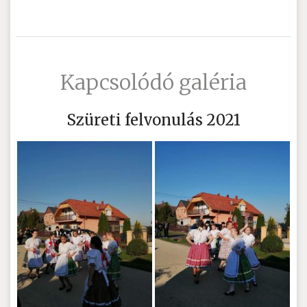
Kapcsolódó galéria
Szüreti felvonulás 2021