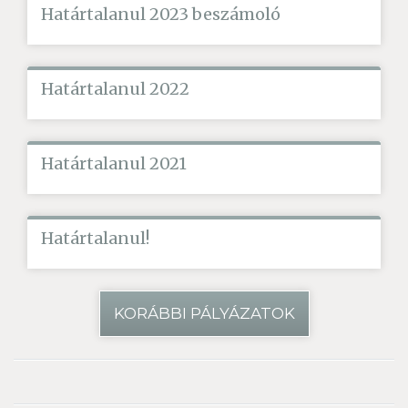
Határtalanul 2023 beszámoló
Határtalanul 2022
Határtalanul 2021
Határtalanul!
KORÁBBI PÁLYÁZATOK