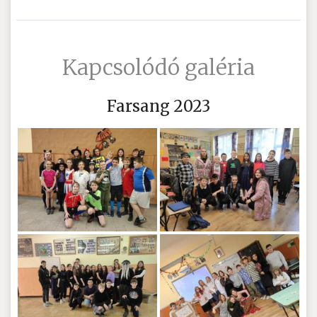
Kapcsolódó galéria
Farsang 2023