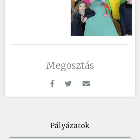
Megosztás
Pályázatok