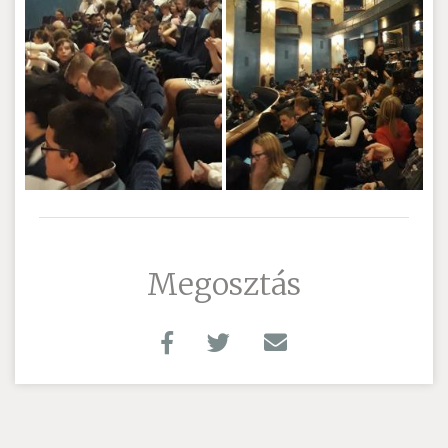
Megosztás