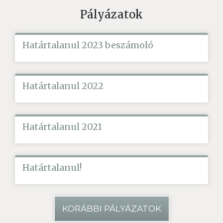
Pályázatok
Határtalanul 2023 beszámoló
Határtalanul 2022
Határtalanul 2021
Határtalanul!
KORÁBBI PÁLYÁZATOK