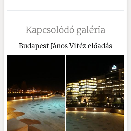
Kapcsolódó galéria
Budapest János Vitéz előadás